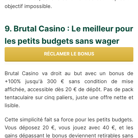
objectif impossible.
9. Brutal Casino : Le meilleur pour
les petits budgets sans wager
RÉCLAMER LE BONUS
Brutal Casino va droit au but avec un bonus de
+100% jusqu'à 300 € sans condition de mise
affichée, accessible dès 20 € de dépôt. Pas de pack
tentaculaire sur cinq paliers, juste une offre nette et
lisible.
Cette simplicité fait sa force pour les petits budgets.
Vous déposez 20 €, vous jouez avec 40 €, et les
gains dépassant le bonus deviennent retirables sans