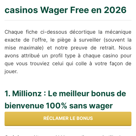
casinos Wager Free en 2026
Chaque fiche ci-dessous décortique la mécanique
exacte de l'offre, le piège à surveiller (souvent la
mise maximale) et notre preuve de retrait. Nous
avons attribué un profil type à chaque casino pour
que vous trouviez celui qui colle à votre façon de
jouer.
1. Millionz : Le meilleur bonus de
bienvenue 100% sans wager
RÉCLAMER LE BONUS