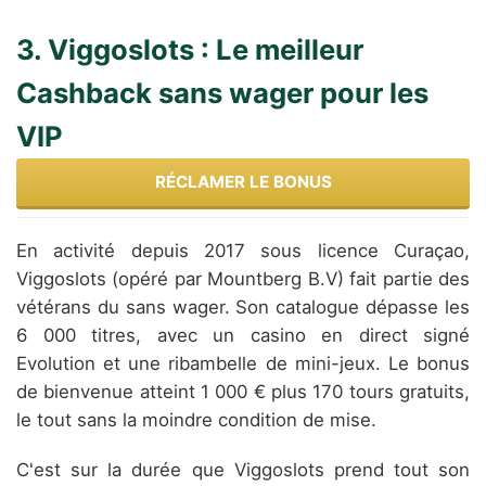
3. Viggoslots : Le meilleur
Cashback sans wager pour les
VIP
RÉCLAMER LE BONUS
En activité depuis 2017 sous licence Curaçao,
Viggoslots (opéré par Mountberg B.V) fait partie des
vétérans du sans wager. Son catalogue dépasse les
6 000 titres, avec un casino en direct signé
Evolution et une ribambelle de mini-jeux. Le bonus
de bienvenue atteint 1 000 € plus 170 tours gratuits,
le tout sans la moindre condition de mise.
C'est sur la durée que Viggoslots prend tout son