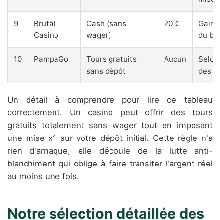
9
Brutal
Cash (sans
20 €
Gains
Casino
wager)
du bo
10
PampaGo
Tours gratuits
Aucun
Selon
sans dépôt
des t
Un détail à comprendre pour lire ce tableau
correctement. Un casino peut offrir des tours
gratuits totalement sans wager tout en imposant
une mise x1 sur votre dépôt initial. Cette règle n'a
rien d'arnaque, elle découle de la lutte anti-
blanchiment qui oblige à faire transiter l'argent réel
au moins une fois.
Notre sélection détaillée des