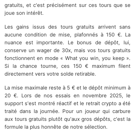
gratuits, et c'est précisément sur ces tours que se
joue son intérêt.
Les gains issus des tours gratuits arrivent sans
aucune condition de mise, plafonnés à 150 €. La
nuance est importante. Le bonus de dépôt, lui,
conserve un wager de 30x, mais vos tours gratuits
fonctionnent en mode « What you win, you keep ».
Si la chance tourne, ces 150 € maximum filent
directement vers votre solde retirable.
La mise maximale reste à 5 € et le dépôt minimum à
20 €. Lors de nos essais en novembre 2025, le
support s'est montré réactif et le retrait crypto a été
traité dans la journée. Pour un joueur qui carbure
aux tours gratuits plutôt qu'aux gros dépôts, c'est la
formule la plus honnête de notre sélection.