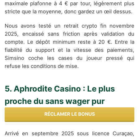
maximale plafonne à 4 € par tour, légèrement plus
stricte que la moyenne, donc gardez un œil dessus.
Nous avons testé un retrait crypto fin novembre
2025, encaissé sans friction après validation du
compte. Le dépôt minimum reste à 20 €. Entre la
fiabilité du support et la vitesse des paiements,
Simsino coche les cases du joueur pressé qui
refuse les conditions de mise.
5. Aphrodite Casino : Le plus
proche du sans wager pur
RÉCLAMER LE BONUS
Arrivé en septembre 2025 sous licence Curaçao,