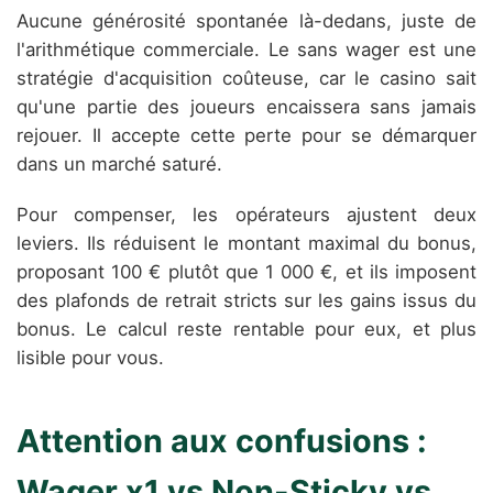
Aucune générosité spontanée là-dedans, juste de
l'arithmétique commerciale. Le sans wager est une
stratégie d'acquisition coûteuse, car le casino sait
qu'une partie des joueurs encaissera sans jamais
rejouer. Il accepte cette perte pour se démarquer
dans un marché saturé.
Pour compenser, les opérateurs ajustent deux
leviers. Ils réduisent le montant maximal du bonus,
proposant 100 € plutôt que 1 000 €, et ils imposent
des plafonds de retrait stricts sur les gains issus du
bonus. Le calcul reste rentable pour eux, et plus
lisible pour vous.
Attention aux confusions :
Wager x1 vs Non-Sticky vs