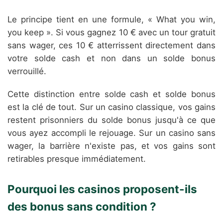
Le principe tient en une formule, « What you win,
you keep ». Si vous gagnez 10 € avec un tour gratuit
sans wager, ces 10 € atterrissent directement dans
votre solde cash et non dans un solde bonus
verrouillé.
Cette distinction entre solde cash et solde bonus
est la clé de tout. Sur un casino classique, vos gains
restent prisonniers du solde bonus jusqu'à ce que
vous ayez accompli le rejouage. Sur un casino sans
wager, la barrière n'existe pas, et vos gains sont
retirables presque immédiatement.
Pourquoi les casinos proposent-ils
des bonus sans condition ?