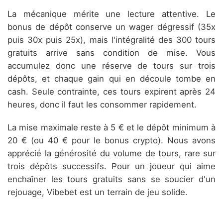
La mécanique mérite une lecture attentive. Le
bonus de dépôt conserve un wager dégressif (35x
puis 30x puis 25x), mais l'intégralité des 300 tours
gratuits arrive sans condition de mise. Vous
accumulez donc une réserve de tours sur trois
dépôts, et chaque gain qui en découle tombe en
cash. Seule contrainte, ces tours expirent après 24
heures, donc il faut les consommer rapidement.
La mise maximale reste à 5 € et le dépôt minimum à
20 € (ou 40 € pour le bonus crypto). Nous avons
apprécié la générosité du volume de tours, rare sur
trois dépôts successifs. Pour un joueur qui aime
enchaîner les tours gratuits sans se soucier d'un
rejouage, Vibebet est un terrain de jeu solide.