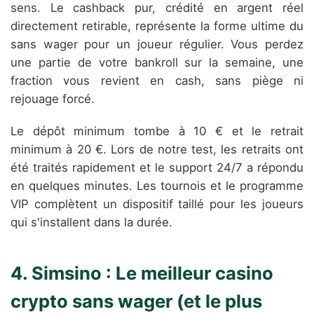
sens. Le cashback pur, crédité en argent réel
directement retirable, représente la forme ultime du
sans wager pour un joueur régulier. Vous perdez
une partie de votre bankroll sur la semaine, une
fraction vous revient en cash, sans piège ni
rejouage forcé.
Le dépôt minimum tombe à 10 € et le retrait
minimum à 20 €. Lors de notre test, les retraits ont
été traités rapidement et le support 24/7 a répondu
en quelques minutes. Les tournois et le programme
VIP complètent un dispositif taillé pour les joueurs
qui s'installent dans la durée.
4. Simsino : Le meilleur casino
crypto sans wager (et le plus