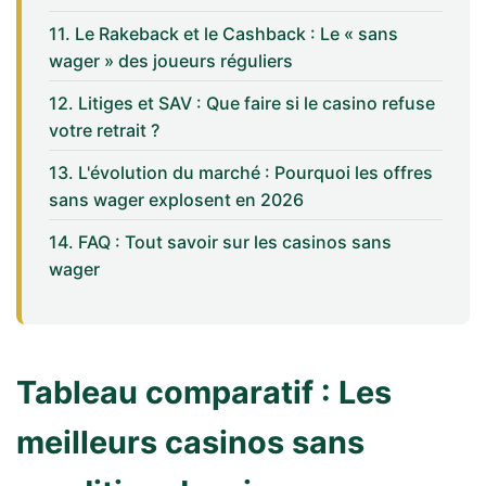
11. Le Rakeback et le Cashback : Le « sans
wager » des joueurs réguliers
12. Litiges et SAV : Que faire si le casino refuse
votre retrait ?
13. L'évolution du marché : Pourquoi les offres
sans wager explosent en 2026
14. FAQ : Tout savoir sur les casinos sans
wager
Tableau comparatif : Les
meilleurs casinos sans