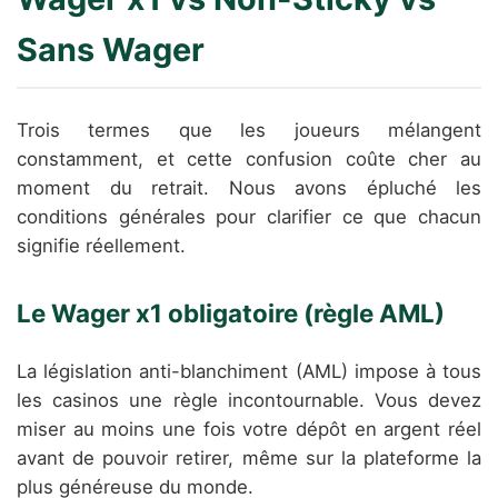
Sans Wager
Trois termes que les joueurs mélangent
constamment, et cette confusion coûte cher au
moment du retrait. Nous avons épluché les
conditions générales pour clarifier ce que chacun
signifie réellement.
Le Wager x1 obligatoire (règle AML)
La législation anti-blanchiment (AML) impose à tous
les casinos une règle incontournable. Vous devez
miser au moins une fois votre dépôt en argent réel
avant de pouvoir retirer, même sur la plateforme la
plus généreuse du monde.